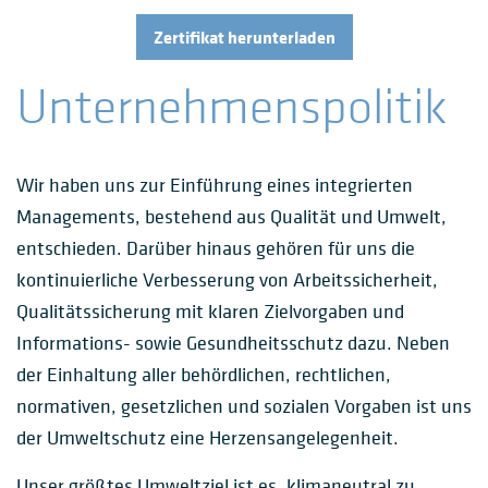
Zertifikat herunterladen
Unternehmenspolitik
Wir haben uns zur Einführung eines integrierten
Managements, bestehend aus Qualität und Umwelt,
entschieden. Darüber hinaus gehören für uns die
kontinuierliche Verbesserung von Arbeitssicherheit,
Qualitätssicherung mit klaren Zielvorgaben und
Informations- sowie Gesundheitsschutz dazu. Neben
der Einhaltung aller behördlichen, rechtlichen,
normativen, gesetzlichen und sozialen Vorgaben ist uns
der Umweltschutz eine Herzensangelegenheit.
Unser größtes Umweltziel ist es, klimaneutral zu