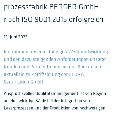
prozessfabrik BERGER GmbH
nach ISO 9001:2015 erfolgreich
15. Juni 2023
Im Rahmen unserer ständigen Weiterentwicklung
und den dazu steigenden Anforderungen unserer
Kunden und Partner freuen wir uns über unsere
aktualisierte Zertifizierung der DEKRA
Certification GmbH.
Anspruchsvolles Qualitätsmanagement ist von Beginn
an eine wichtige Säule bei der Integration von
Laserprozessen und der Produktion von hochwertigen