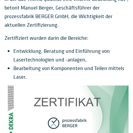
betont Manuel Berger, Geschäftsführer der
prozessfabrik BERGER GmbH, die Wichtigkeit der
aktuellen Zertifizierung.
Zertifiziert wurden darin die Bereiche:
Entwicklung, Beratung und Einführung von
Lasertechnologien und -anlagen,
Bearbeitung von Komponenten und Teilen mittels
Laser.