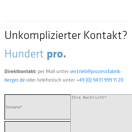
Unkomplizierter Kontakt?
pro.
Hundert
Direktkontakt:
per Mail unter
vertrieb@prozessfabrik-
berger.de
oder telefonisch unter
+49 (0) 9431 999 11 20