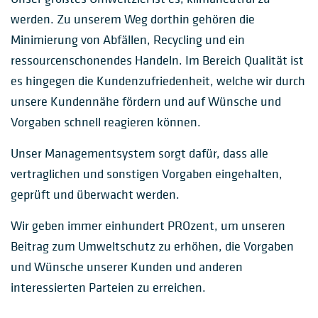
werden. Zu unserem Weg dorthin gehören die
Minimierung von Abfällen, Recycling und ein
ressourcenschonendes Handeln. Im Bereich Qualität ist
es hingegen die Kundenzufriedenheit, welche wir durch
unsere Kundennähe fördern und auf Wünsche und
Vorgaben schnell reagieren können.
Unser Managementsystem sorgt dafür, dass alle
vertraglichen und sonstigen Vorgaben eingehalten,
geprüft und überwacht werden.
Wir geben immer einhundert PROzent, um unseren
Beitrag zum Umweltschutz zu erhöhen, die Vorgaben
und Wünsche unserer Kunden und anderen
interessierten Parteien zu erreichen.