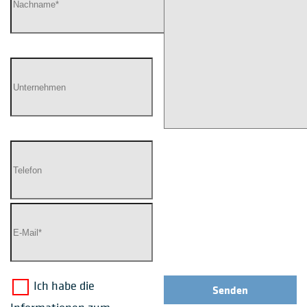
Ich habe die
Senden