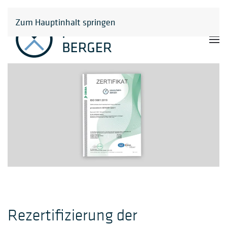
Zum Hauptinhalt springen
Rezertifizierung der