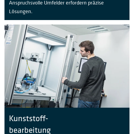
Anspruchsvolle Umfelder erfordern präzise
Lösungen.
Kunststoff-
bearbeitung