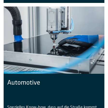
Automotive
Spezielles Know-how, dass auf die Straße kommt.