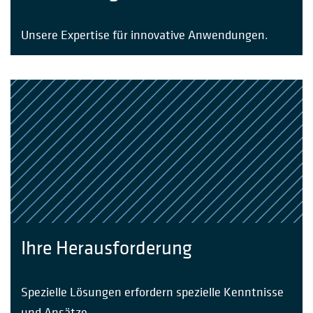
Unsere Expertise für innovative Anwendungen.
Ihre Herausforderung
Spezielle Lösungen erfordern spezielle Kenntnisse
und Ansätze.