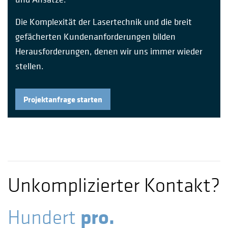
Die Komplexität der Lasertechnik und die breit
gefächerten Kundenanforderungen bilden
Herausforderungen, denen wir uns immer wieder
stellen.
Projektanfrage starten
Unkomplizierter Kontakt?
pro.
Hundert