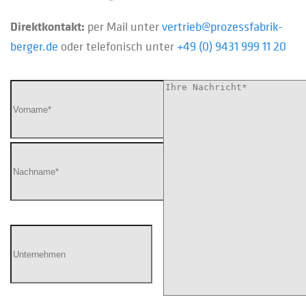
Direktkontakt:
per Mail unter
vertrieb@prozessfabrik-
berger.de
oder telefonisch unter
+49 (0) 9431 999 11 20