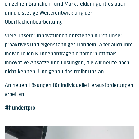
einzelnen Branchen- und Marktfeldern geht es auch
um die stetige Weiterentwicklung der
Oberflächenbearbeitung.
Viele unserer Innovationen entstehen durch unser
proaktives und eigenständiges Handeln. Aber auch Ihre
individuellen Kundenanfragen erfordern oftmals
innovative Ansätze und Lösungen, die wir heute noch
nicht kennen. Und genau das treibt uns an:
An neuen Lösungen für individuelle Herausforderungen
arbeiten.
#hundertpro