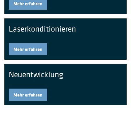
Mehr erfahren
Laserkonditionieren
Mehr erfahren
Neuentwicklung
Mehr erfahren