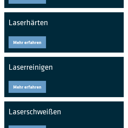
Laserhärten
Mehr erfahren
Laserreinigen
Mehr erfahren
Laserschweißen