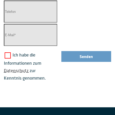
Ich habe die
Senden
Informationen zum
Datenschutz
zur
Kenntnis genommen.