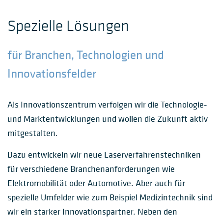
Spezielle Lösungen
für Branchen, Technologien und
Innovationsfelder
Als Innovationszentrum verfolgen wir die Technologie-
und Marktentwicklungen und wollen die Zukunft aktiv
mitgestalten.
Dazu entwickeln wir neue Laserverfahrenstechniken
für verschiedene Branchenanforderungen wie
Elektromobilität oder Automotive. Aber auch für
spezielle Umfelder wie zum Beispiel Medizintechnik sind
wir ein starker Innovationspartner. Neben den