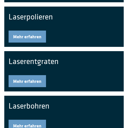
Laserpolieren
Mehr erfahren
Laserentgraten
Mehr erfahren
Laserbohren
Mehr erfahren