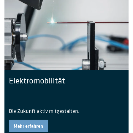
Elektromobilität
Die Zukunft aktiv mitgestalten.
Mehr erfahren