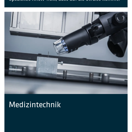
Medizintechnik