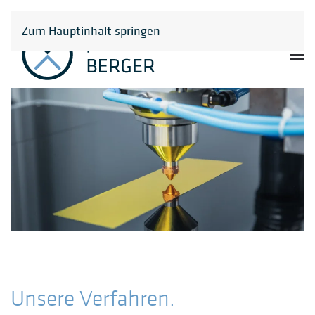
Zum Hauptinhalt springen
Unsere Verfahren.