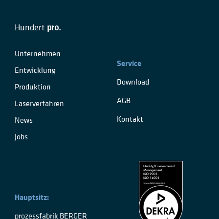
Hundert
pro.
Unternehmen
Service
Entwicklung
Download
Produktion
AGB
Laserverfahren
Kontakt
News
Jobs
Hauptsitz:
prozessfabrik BERGER