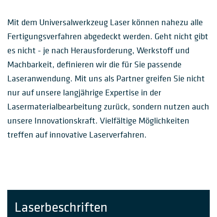
Mit dem Universalwerkzeug Laser können nahezu alle
Fertigungsverfahren abgedeckt werden. Geht nicht gibt
es nicht - je nach Herausforderung, Werkstoff und
Machbarkeit, definieren wir die für Sie passende
Laseranwendung. Mit uns als Partner greifen Sie nicht
nur auf unsere langjährige Expertise in der
Lasermaterialbearbeitung zurück, sondern nutzen auch
unsere Innovationskraft. Vielfältige Möglichkeiten
treffen auf innovative Laserverfahren.
Laserbeschriften