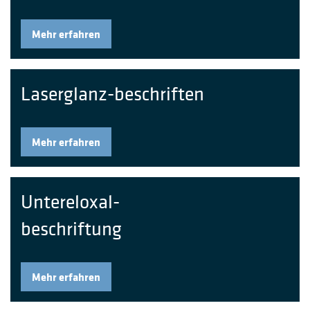
Mehr erfahren
Laserglanz-beschriften
Mehr erfahren
Untereloxal-
beschriftung
Mehr erfahren