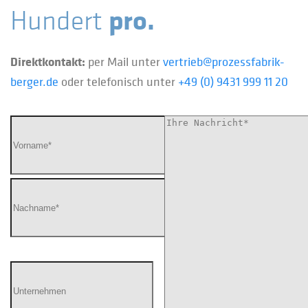
pro.
Hundert
Direktkontakt:
per Mail unter
vertrieb@prozessfabrik-
berger.de
oder telefonisch unter
+49 (0) 9431 999 11 20