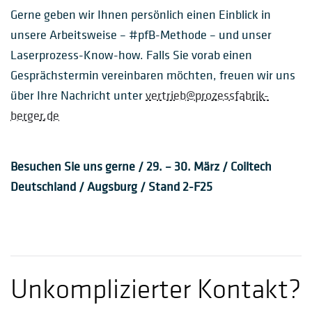
Gerne geben wir Ihnen persönlich einen Einblick in
unsere Arbeitsweise – #pfB-Methode – und unser
Laserprozess-Know-how. Falls Sie vorab einen
Gesprächstermin vereinbaren möchten, freuen wir uns
über Ihre Nachricht unter
vertrieb@prozessfabrik-
berger.de
Besuchen Sie uns gerne / 29. – 30. März / Coiltech
Deutschland / Augsburg / Stand 2-F25
Unkomplizierter Kontakt?