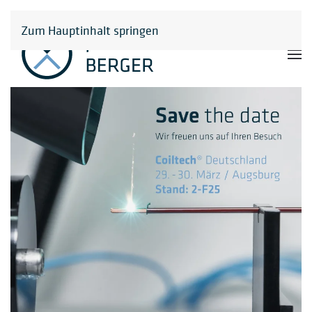
Zum Hauptinhalt springen