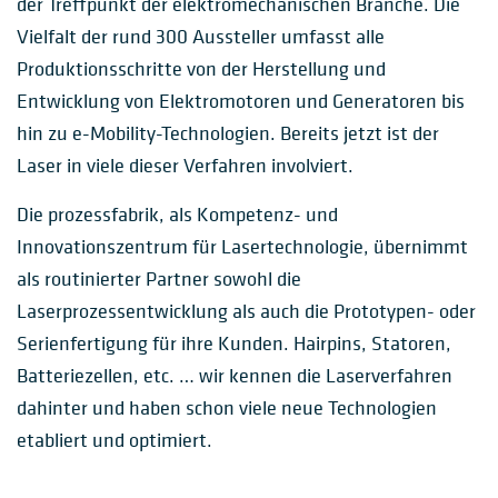
der Treffpunkt der elektromechanischen Branche. Die
Vielfalt der rund 300 Aussteller umfasst alle
Produktionsschritte von der Herstellung und
Entwicklung von Elektromotoren und Generatoren bis
hin zu e-Mobility-Technologien. Bereits jetzt ist der
Laser in viele dieser Verfahren involviert.
Die prozessfabrik, als Kompetenz- und
Innovationszentrum für Lasertechnologie, übernimmt
als routinierter Partner sowohl die
Laserprozessentwicklung als auch die Prototypen- oder
Serienfertigung für ihre Kunden. Hairpins, Statoren,
Batteriezellen, etc. … wir kennen die Laserverfahren
dahinter und haben schon viele neue Technologien
etabliert und optimiert.