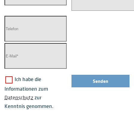
Ich habe die
Senden
Informationen zum
Datenschutz
zur
Kenntnis genommen.