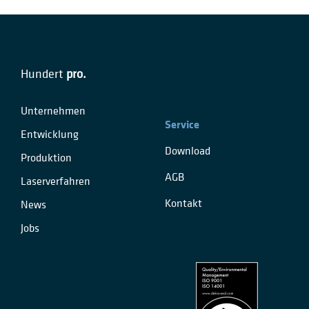
Hundert
pro.
Unternehmen
Service
Entwicklung
Download
Produktion
AGB
Laserverfahren
Kontakt
News
Jobs