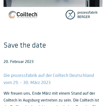
Save the date
20. Februar 2023
Die prozessfabrik auf der Coiltech Deutschland
vom 29. – 30. März 2023
Wir freuen uns, Ende März mit einem Stand auf der
Coiltech in Augsburg vertreten zu sein. Die Coiltech ist